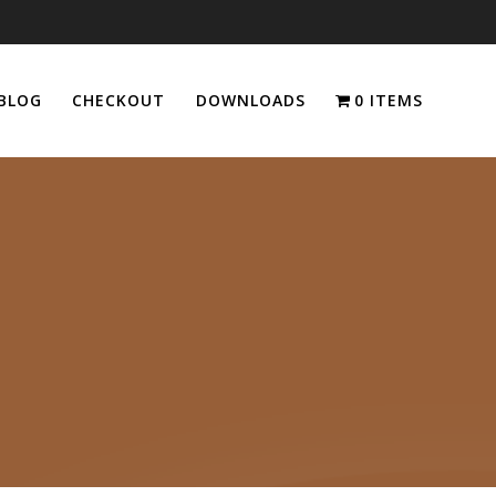
BLOG
CHECKOUT
DOWNLOADS
0 ITEMS