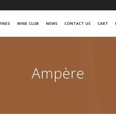
WINES
WINE CLUB
NEWS
CONTACT US
CART
Ampère